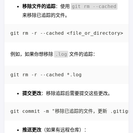
移除文件的追踪
：使用
git rm --cached
来移除已追踪的文件。
例如，如果你想移除
文件的追踪：
.log
提交更改
：移除追踪后需要提交这些更改。
推送更改
（如果有远程仓库）：