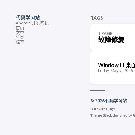
代码学习站
TAGS
Android 开发笔记
首页
文章
1 PAGE
分类
故障修复
标签
Window11
Friday, May 9, 2025
© 2026 代码学习站
Built with
Hugo
Theme
Stack
designed by
J