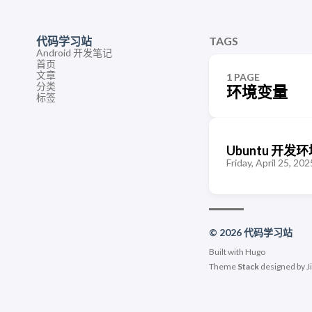
代码学习站
TAGS
Android 开发笔记
首页
文章
1 PAGE
分类
环境变量
标签
Ubuntu 开发
Friday, April 25, 202
© 2026 代码学习站
Built with
Hugo
Theme
Stack
designed by
J